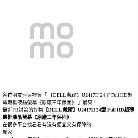
各位朋友～這裡買「 【DELL 戴爾】U2417H 24型 Full HD超
薄邊框液晶螢幕《原廠三年保固》 」最爽！
最近FB討論的好物
【DELL 戴爾】U2417H 24型 Full HD超薄
邊框液晶螢幕《原廠三年保固》
在很多平台找看看有沒有便宜又有保障的
獨家