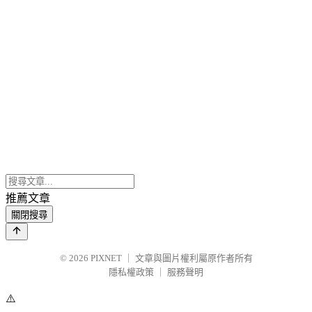
推薦文章
關閉搜尋
© 2026
PIXNET
｜
文章與圖片權利屬原作者所有
隱私權政策
｜
服務聲明
⚠️