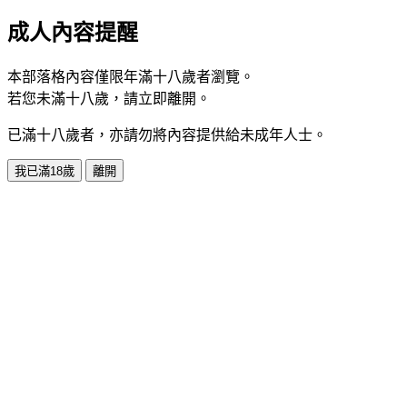
成人內容提醒
本部落格內容僅限年滿十八歲者瀏覽。
若您未滿十八歲，請立即離開。
已滿十八歲者，亦請勿將內容提供給未成年人士。
我已滿18歲
離開