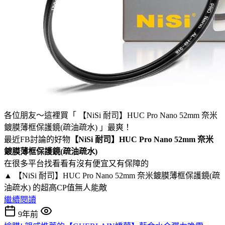
各位朋友～這裡買「 【NiSi 耐司】HUC Pro Nano 52mm 奈米
鍍膜薄框保護鏡(疏油疏水) 」最爽！
最近FB討論的好物
【NiSi 耐司】HUC Pro Nano 52mm 奈米
鍍膜薄框保護鏡(疏油疏水)
在很多平台找看看有沒有便宜又有保障的
▲ 【NiSi 耐司】HUC Pro Nano 52mm 奈米鍍膜薄框保護鏡(疏
油疏水) 的超高CP值無人能敵
繼續閱讀
9年前