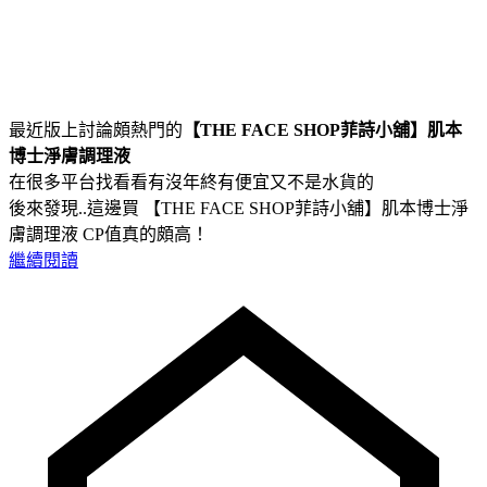
最近版上討論頗熱門的
【THE FACE SHOP菲詩小舖】肌本
博士淨膚調理液
在很多平台找看看有沒年終有便宜又不是水貨的
後來發現..這邊買 【THE FACE SHOP菲詩小舖】肌本博士淨
膚調理液 CP值真的頗高！
繼續閱讀